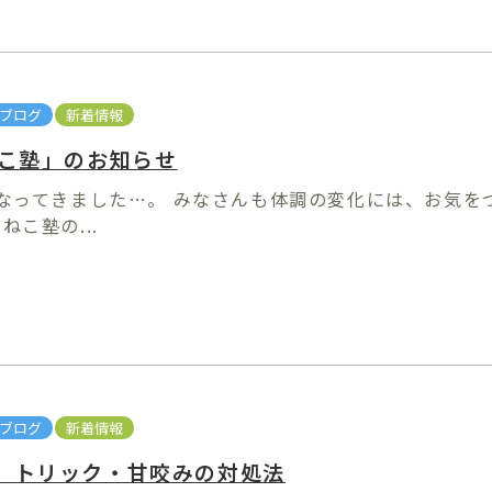
ブログ
新着情報
ねこ塾」のお知らせ
なってきました…。 みなさんも体調の変化には、お気を
月こねこ塾の...
ブログ
新着情報
】トリック・甘咬みの対処法