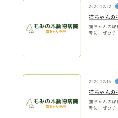
2020.12.22
猫ちゃんの
猫ちゃんの尿
考に、ぜひチャ
2020.12.15
猫ちゃんの採
猫ちゃんの尿
考に、ぜひチャ