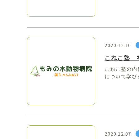
2020.12.10
こねこ塾 
こねこ塾の内
について学びまし
2020.12.07