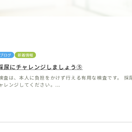
ブログ
新着情報
採尿にチャレンジしましょう⑤
検査は、本人に負担をかけず行える有用な検査です。 採
レンジしてください。...