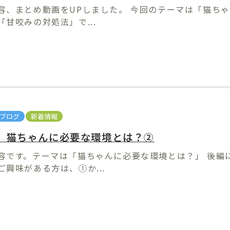
容、まとめ動画をUPしました。 今回のテーマは「猫ち
甘咬みの対処法」で...
ブログ
新着情報
】猫ちゃんに必要な環境とは？②
容です。テーマは「猫ちゃんに必要な環境とは？」 後編
興味がある方は、①か...