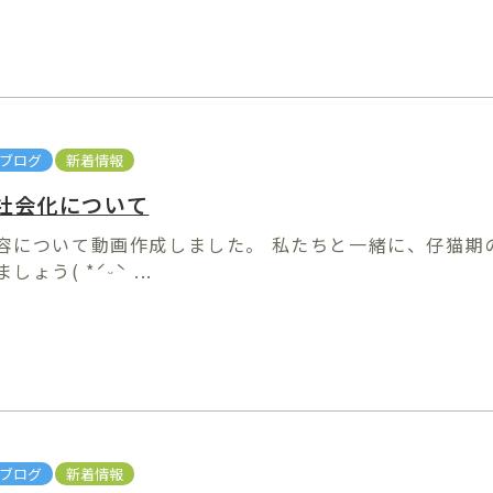
ブログ
新着情報
社会化について
容について動画作成しました。 私たちと一緒に、仔猫期
ょう( *ˊᵕˋ ...
ブログ
新着情報