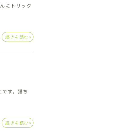
ゃんにトリック
»
続きを読む
にです。猫ち
»
続きを読む