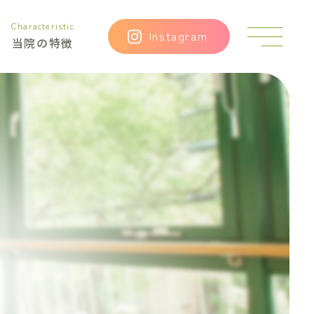
Characteristic
ブ
Instagram
当院の特徴
ロ
グ