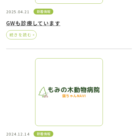
2025.04.21
新着情報
GWも診療しています
»
続きを読む
2024.12.14
新着情報