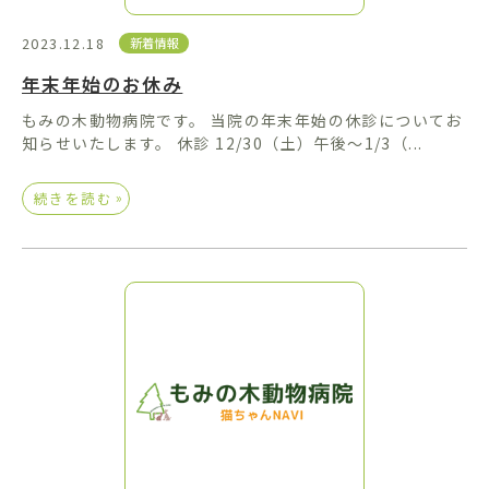
2023.12.18
新着情報
年末年始のお休み
もみの木動物病院です。 当院の年末年始の休診についてお
知らせいたします。 休診 12/30（土）午後～1/3（...
»
続きを読む