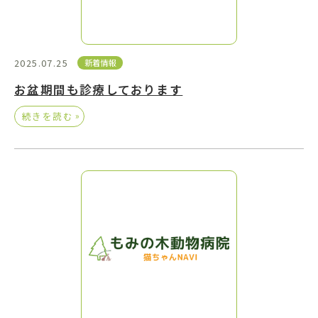
2025.07.25
新着情報
お盆期間も診療しております
»
続きを読む