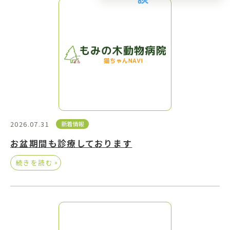
2026.07.31
新着情報
お盆期間も診療しております
»
続きを読む