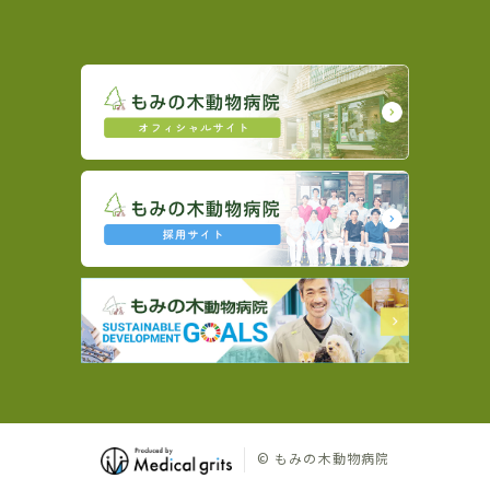
© もみの木動物病院