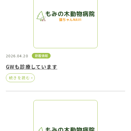
2026.04.20
新着情報
GWも診療しています
»
続きを読む