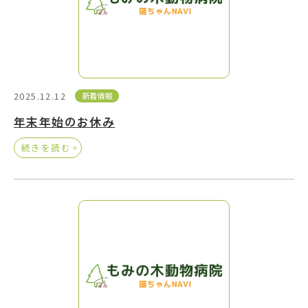
2025.12.12
新着情報
年末年始のお休み
»
続きを読む