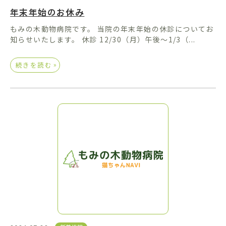
年末年始のお休み
もみの木動物病院です。 当院の年末年始の休診についてお
知らせいたします。 休診 12/30（月）午後～1/3（...
»
続きを読む