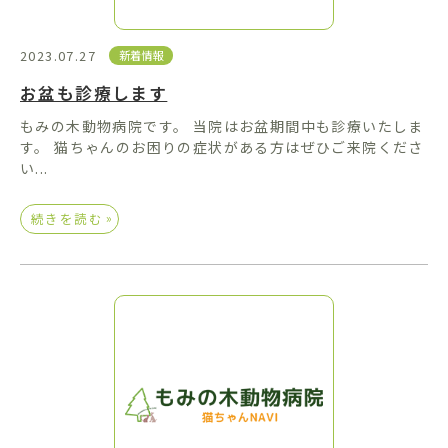
2023.07.27
新着情報
お盆も診療します
もみの木動物病院です。 当院はお盆期間中も診療いたしま
す。 猫ちゃんのお困りの症状がある方はぜひご来院くださ
い...
»
続きを読む