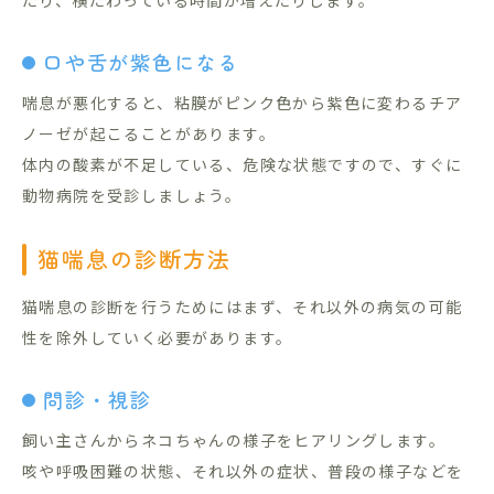
たり、横たわっている時間が増えたりします。
口や舌が紫色になる
喘息が悪化すると、粘膜がピンク色から紫色に変わるチア
ノーゼが起こることがあります。
体内の酸素が不足している、危険な状態ですので、すぐに
動物病院を受診しましょう。
猫喘息の診断方法
猫喘息の診断を行うためにはまず、それ以外の病気の可能
性を除外していく必要があります。
問診・視診
飼い主さんからネコちゃんの様子をヒアリングします。
咳や呼吸困難の状態、それ以外の症状、普段の様子などを