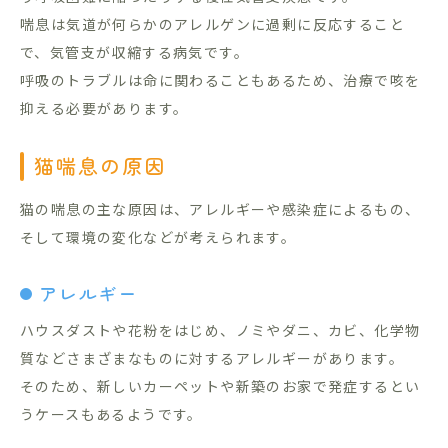
喘息は気道が何らかのアレルゲンに過剰に反応すること
で、気管支が収縮する病気です。
呼吸のトラブルは命に関わることもあるため、治療で咳を
抑える必要があります。
猫喘息の原因
猫の喘息の主な原因は、アレルギーや感染症によるもの、
そして環境の変化などが考えられます。
アレルギー
ハウスダストや花粉をはじめ、ノミやダニ、カビ、化学物
質などさまざまなものに対するアレルギーがあります。
そのため、新しいカーペットや新築のお家で発症するとい
うケースもあるようです。