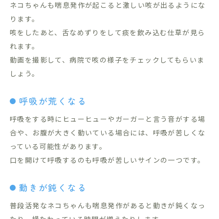
ネコちゃんも喘息発作が起こると激しい咳が出るようにな
ります。
咳をしたあと、舌なめずりをして痰を飲み込む仕草が見ら
れます。
動画を撮影して、病院で咳の様子をチェックしてもらいま
しょう。
呼吸が荒くなる
呼吸をする時にヒューヒューやガーガーと言う音がする場
合や、お腹が大きく動いている場合には、呼吸が苦しくな
っている可能性があります。
口を開けて呼吸するのも呼吸が苦しいサインの一つです。
動きが鈍くなる
普段活発なネコちゃんも喘息発作があると動きが鈍くなっ