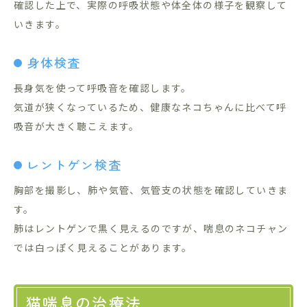
確認した上で、実際の呼吸状態や体全体の様子を観察して
いきます。
身体検査
長身気を使って呼吸音を確認します。
気道が狭くなっているため、健康なネコちゃんに比べて呼
吸音が大きく聴こえます。
レントゲン検査
胸部を撮影し、肺や気管、気管支の状態を確認していきま
す。
肺はレントゲンで黒く見えるのですが、喘息のネコチャン
では白っぽく見えることがあります。
猫喘息の治療法