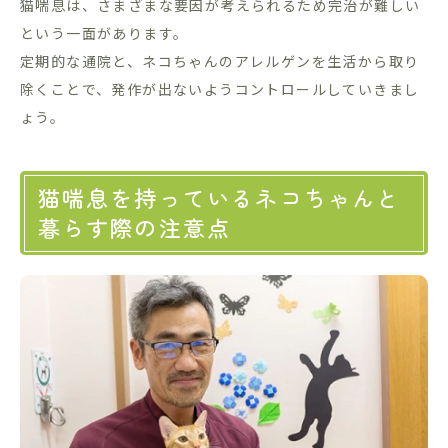
猫喘息は、さまざまな要因が考えられるため完治が難しい
という一面があります。
定期的な通院と、ネコちゃんのアレルゲンを生活から取り
除くことで、発作が出ないようコントロールしていきまし
ょう。
猫喘息を持っているネコちゃんと
暮らす際の注意点