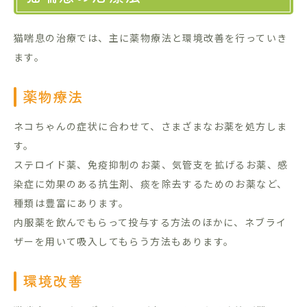
猫喘息の治療では、主に薬物療法と環境改善を行っていき
ます。
薬物療法
ネコちゃんの症状に合わせて、さまざまなお薬を処方しま
す。
ステロイド薬、免疫抑制のお薬、気管支を拡げるお薬、感
染症に効果のある抗生剤、痰を除去するためのお薬など、
種類は豊富にあります。
内服薬を飲んでもらって投与する方法のほかに、ネブライ
ザーを用いて吸入してもらう方法もあります。
環境改善