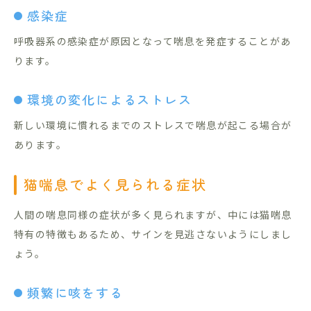
感染症
呼吸器系の感染症が原因となって喘息を発症することがあ
ります。
環境の変化によるストレス
新しい環境に慣れるまでのストレスで喘息が起こる場合が
あります。
猫喘息でよく見られる症状
人間の喘息同様の症状が多く見られますが、中には猫喘息
特有の特徴もあるため、サインを見逃さないようにしまし
ょう。
頻繁に咳をする