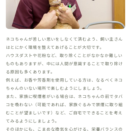
ネコちゃんが苦しい思いをしなくて済むよう、飼い主さん
はとにかく環境を整えてあげることが大切です。
ハウスダストや花粉など、取り除くことがなかなか難しい
ものもありますが、中には人間が意識することで取り除け
る原因も多くあります。
例えば、お香や芳香剤を使用している方は、なるべくネコ
ちゃんのいない場所で楽しむようにしましょう。
また、家族に喫煙者がいる場合は、ネコちゃんの前でタバ
コを吸わない（可能であれば、家族ぐるみで禁煙に取り組
むことが望ましいです）など、ご自宅でできることを考え
てみるようにしましょう。
そのほかにも、こまめな換気を心がける、栄養バランスの