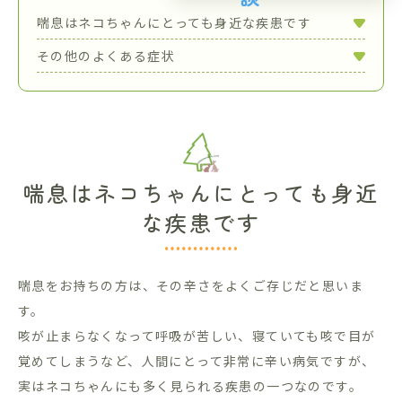
喘息はネコちゃんにとっても身近な疾患です
その他のよくある症状
喘息はネコちゃんにとっても身近
な疾患です
喘息をお持ちの方は、その辛さをよくご存じだと思いま
す。
咳が止まらなくなって呼吸が苦しい、寝ていても咳で目が
覚めてしまうなど、人間にとって非常に辛い病気ですが、
実はネコちゃんにも多く見られる疾患の一つなのです。