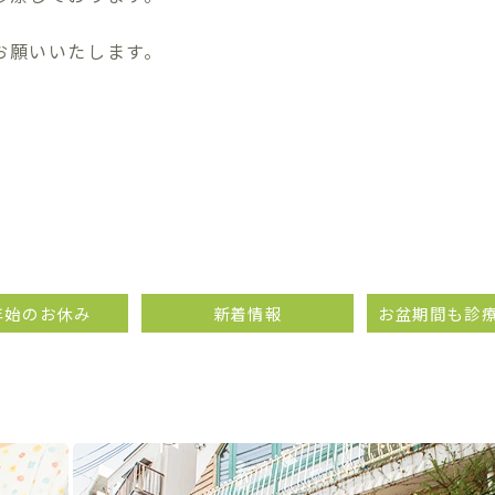
お願いいたします。
年始のお休み
新着情報