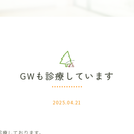
GWも診療しています
2025.04.21
診療しております。