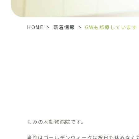
HOME
>
新着情報
>
GWも診療しています
もみの木動物病院です。
当院はゴールデンウィークは祝日も休みなく