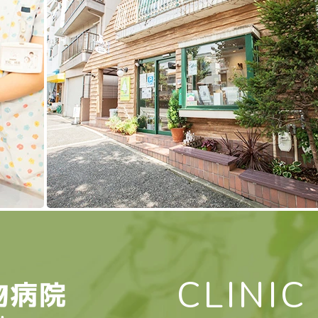
CLINIC