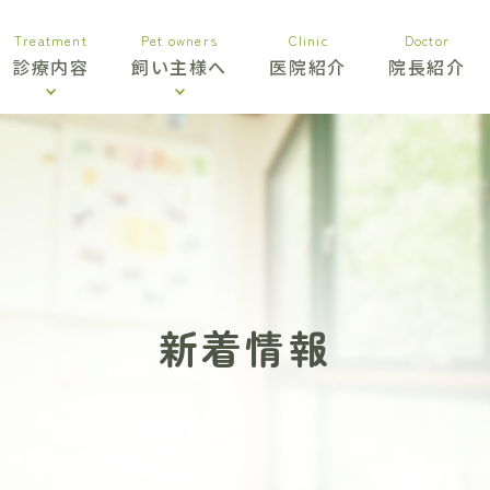
Treatment
Pet owners
Clinic
Doctor
診療内容
飼い主様へ
医院紹介
院長紹介
新着情報