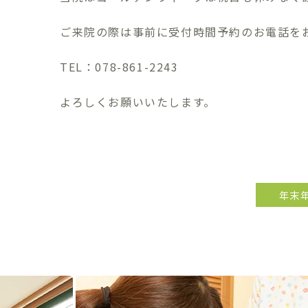
ご来院の際は事前に受付時間予約のお電話を
TEL：078-861-2243
よろしくお願いいたします。
年末