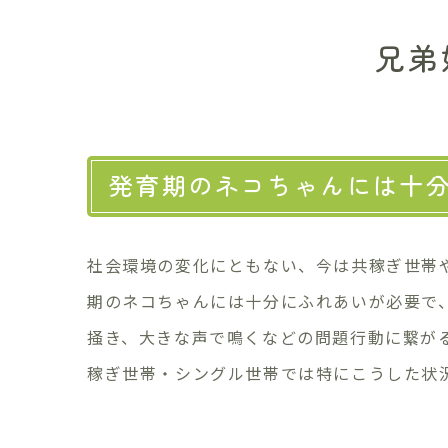
兄弟
発育期のネコちゃんには十
社会環境の変化にともない、今は共稼ぎ世帯
期のネコちゃんには十分にふれあいが必要で
掻き、大きな声で鳴くなどの問題行動に繋が
稼ぎ世帯・シングル世帯では特にこうした状