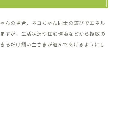
ちゃんの場合、ネコちゃん同士の遊びでエネル
きますが、生活状況や住宅環境などから複数の
きるだけ飼い主さまが遊んであげるようにし