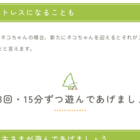
ストレスになることも
たネコちゃんの場合、新たにネコちゃんを迎えるとそれが
だと言えます。
日3回・15分ずつ遊んであげまし
い主さまが遊んであげましょう