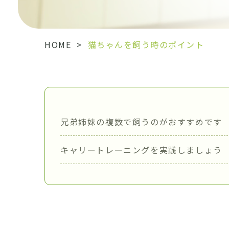
HOME
>
猫ちゃんを飼う時のポイント
兄弟姉妹の複数で飼うのがおすすめです
キャリートレーニングを実践しましょう