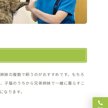
姉妹の複数で飼うのがおすすめです。もちろ
が、子猫のうちから兄弟姉妹で一緒に暮らすこ
になります。