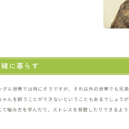
一緒に暮らす
ングル世帯では特にそうですが、それ以外の世帯でも兄弟
ちゃんを飼うことができないということもあるでしょう
じて噛み方を学んだり、ストレスを発散したりできるよう