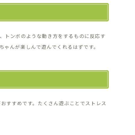
、トンボのような動き方をするものに反応す
ちゃんが楽しんで遊んでくれるはずです。
がおすすめです。たくさん遊ぶことでストレス