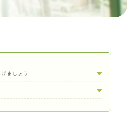
あげましょう