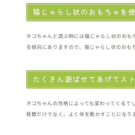
猫じゃらし状のおもちゃを
ネコちゃんと遊ぶ時には猫じゃらし状のおも
る傾向にありますので、猫じゃらし状のおも
たくさん遊ばせてあげてス
ネコちゃんの性格によっても変わってくるでし
発散だけでなく、よく体を動かすことになり