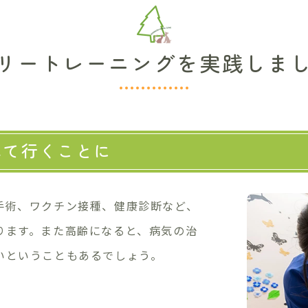
リートレーニングを実践しま
れて行くことに
手術、ワクチン接種、健康診断など、
ります。また高齢になると、病気の治
いということもあるでしょう。