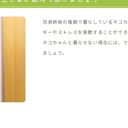
兄弟姉妹の複数で暮らしているネコ
ギーやストレスを発散することがで
ネコちゃんと暮らせない場合には、で
ましょう。