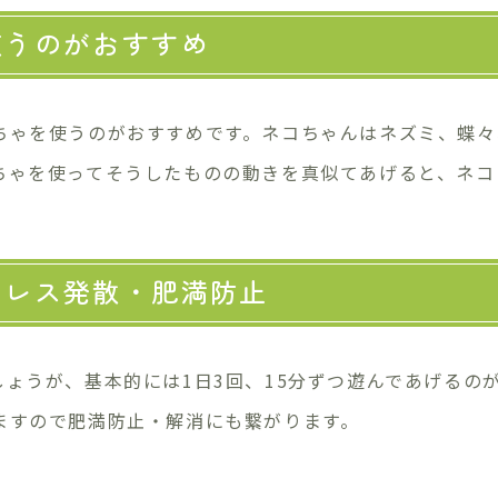
使うのがおすすめ
ちゃを使うのがおすすめです。ネコちゃんはネズミ、蝶々
ちゃを使ってそうしたものの動きを真似てあげると、ネコ
トレス発散・肥満防止
ょうが、基本的には1日3回、15分ずつ遊んであげるの
ますので肥満防止・解消にも繋がります。