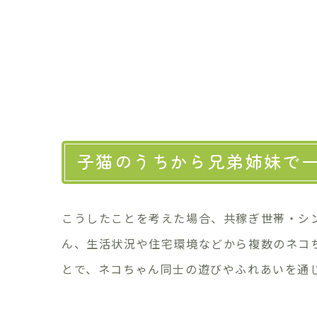
子猫のうちから兄弟姉妹で
こうしたことを考えた場合、共稼ぎ世帯・シ
ん、生活状況や住宅環境などから複数のネコ
とで、ネコちゃん同士の遊びやふれあいを通