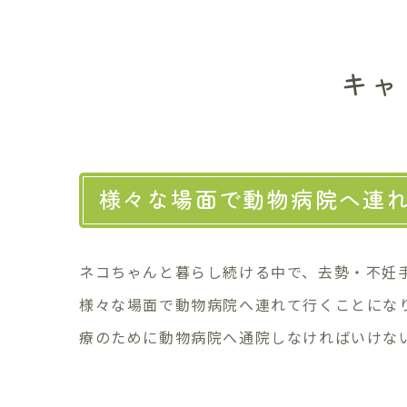
キャ
様々な場面で動物病院へ連
ネコちゃんと暮らし続ける中で、去勢・不妊
様々な場面で動物病院へ連れて行くことにな
療のために動物病院へ通院しなければいけな