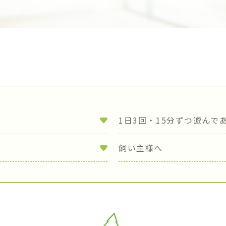
1日3回・15分ずつ遊んで
飼い主様へ