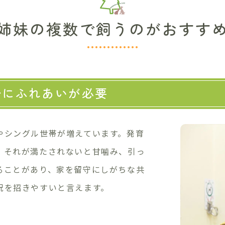
姉妹の複数で飼うのがおすす
分にふれあいが必要
やシングル世帯が増えています。発育
、それが満たされないと甘噛み、引っ
ることがあり、家を留守にしがちな共
況を招きやすいと言えます。