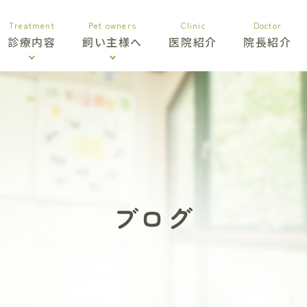
Treatment
Pet owners
Clinic
Doctor
診療内容
飼い主様へ
医院紹介
院長紹介
ブログ