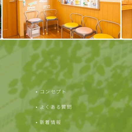
コンセプト
よくある質問
新着情報