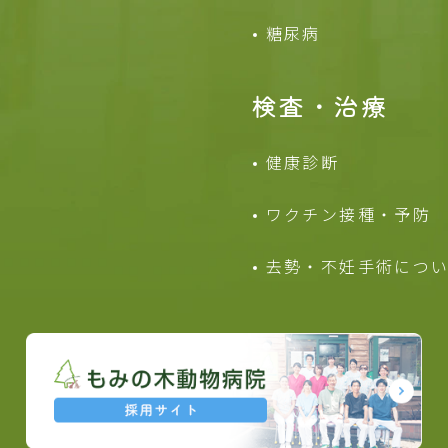
糖尿病
検査・治療
健康診断
ワクチン接種・予防
去勢・不妊手術につ