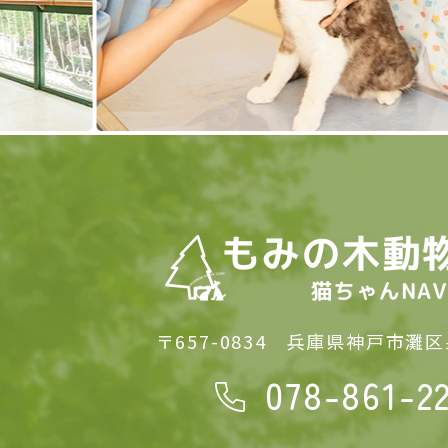
〒657-0834
兵庫県神戸市灘区泉
078-861-2