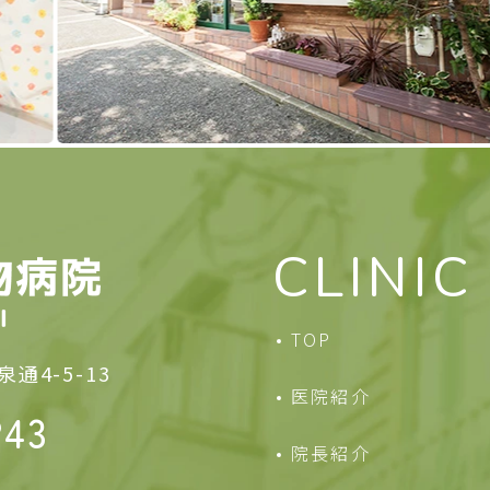
CLINIC
TOP
通4-5-13
医院紹介
243
院長紹介