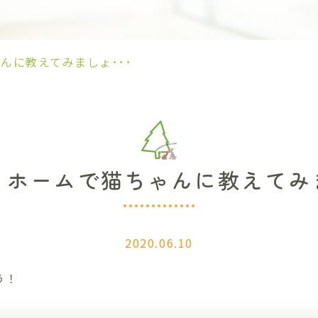
んに教えてみましょ･･･
イホームで猫ちゃんに教えてみ
2020.06.10
う！