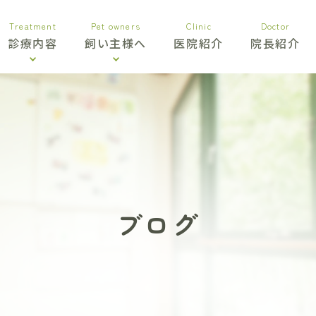
Treatment
Pet owners
Clinic
Doctor
診療内容
飼い主様へ
医院紹介
院長紹介
ブログ