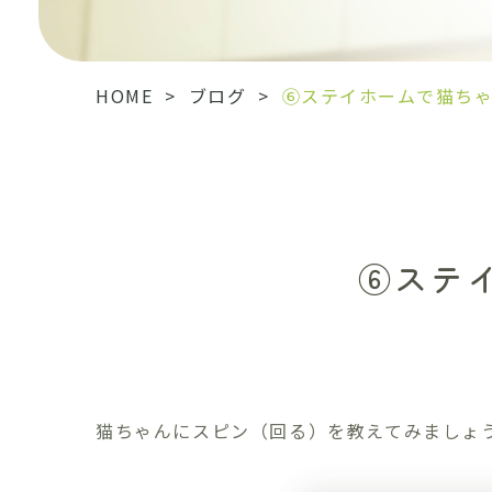
HOME
>
ブログ
>
⑥ステイホームで猫ちゃ
⑥ステ
猫ちゃんにスピン（回る）を教えてみましょ