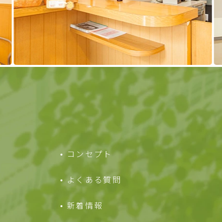
コンセプト
よくある質問
新着情報