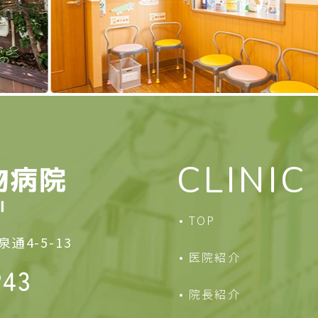
CLINIC
TOP
通4-5-13
医院紹介
243
院長紹介