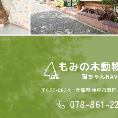
〒657-0834
兵庫県神戸市灘区泉
078-861-2