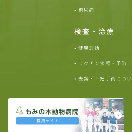
糖尿病
検査・治療
健康診断
ワクチン接種・予防
去勢・不妊手術につ