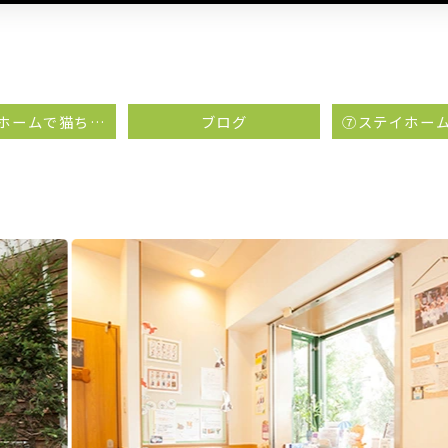
⑤ステイホームで猫ちゃんに教えてみましょう
ブログ